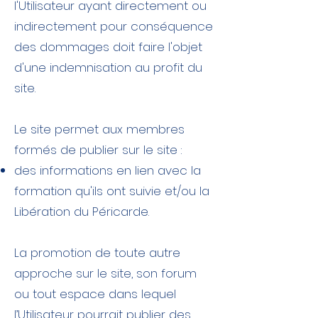
l'Utilisateur ayant directement ou
indirectement pour conséquence
des dommages doit faire l'objet
d'une indemnisation au profit du
site.
Le site permet aux membres
formés de publier sur le site :
des informations en lien avec la
formation qu'ils ont suivie et/ou la
Libération du Péricarde.
La promotion de toute autre
approche sur le site, son forum
ou tout espace dans lequel
l’Utilisateur pourrait publier des