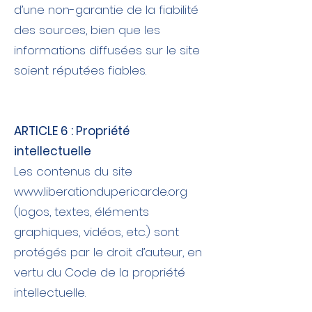
d’une non-garantie de la fiabilité
des sources, bien que les
informations diffusées sur le site
soient réputées fiables.
ARTICLE 6 : Propriété
intellectuelle
Les contenus du site
www.liberationdupericarde.org
(logos, textes, éléments
graphiques, vidéos, etc.) sont
protégés par le droit d’auteur, en
vertu du Code de la propriété
intellectuelle.