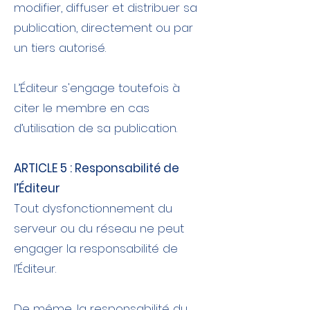
modifier, diffuser et distribuer sa
publication, directement ou par
un tiers autorisé.
L’Éditeur s'engage toutefois à
citer le membre en cas
d’utilisation de sa publication.
ARTICLE 5 : Responsabilité de
l’Éditeur
Tout dysfonctionnement du
serveur ou du réseau ne peut
engager la responsabilité de
l’Éditeur.
De même, la responsabilité du