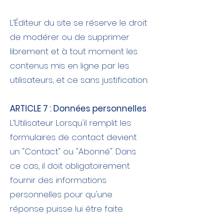
L’Éditeur du site se réserve le droit
de modérer ou de supprimer
librement et à tout moment les
contenus mis en ligne par les
utilisateurs, et ce sans justification.
ARTICLE 7 : Données personnelles
L’Utilisateur Lorsqu'il remplit les
formulaires de contact devient
un "Contact" ou "Abonné". Dans
ce cas, il doit obligatoirement
fournir des informations
personnelles pour qu'une
réponse puisse lui être faite.