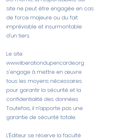
site ne peut être engagée en cas
de force majeure ou du fait
imprévisible et insurmontable
d'un tiers.
Le site
www.liberationdupericarde.org
s'engage à mettre en œuvre
tous les moyens nécessaires
pour garantir la sécurité et la
confidentialité des données.
Toutefois, il n’apporte pas une
garantie de sécurité totale.
L’Éditeur se réserve la faculté