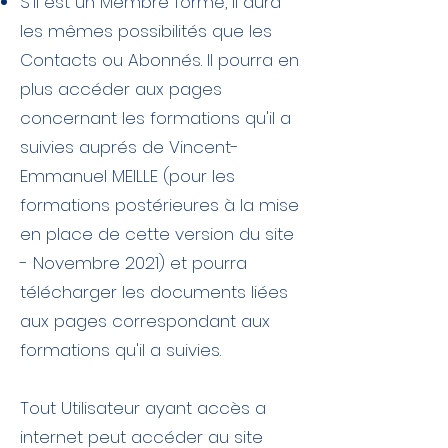
S'il est un Membre formé, il aura
les mêmes possibilités que les
Contacts ou Abonnés. Il pourra en
plus accéder aux pages
concernant les formations qu'il a
suivies auprés de Vincent-
Emmanuel MEILLE (pour les
formations postérieures à la mise
en place de cette version du site
- Novembre 2021) et pourra
télécharger les documents liées
aux pages correspondant aux
formations qu'il a suivies.
Tout Utilisateur ayant accès a
internet peut accéder au site