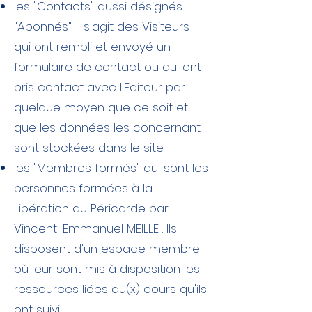
les "Contacts" aussi désignés
"Abonnés". Il s'agit des Visiteurs
qui ont rempli et envoyé un
formulaire de contact ou qui ont
pris contact avec l'Editeur par
quelque moyen que ce soit et
que les données les concernant
sont stockées dans le site.
les "Membres formés" qui sont les
personnes formées à la
Libération du Péricarde par
Vincent-Emmanuel MEILLE . Ils
disposent d'un espace membre
où leur sont mis à disposition les
ressources liées au(x) cours qu'ils
ont suivi.