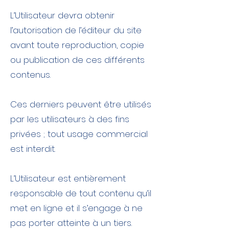
L’Utilisateur devra obtenir
l’autorisation de l’éditeur du site
avant toute reproduction, copie
ou publication de ces différents
contenus.
Ces derniers peuvent être utilisés
par les utilisateurs à des fins
privées ; tout usage commercial
est interdit.
L’Utilisateur est entièrement
responsable de tout contenu qu’il
met en ligne et il s’engage à ne
pas porter atteinte à un tiers.