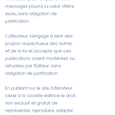
messages pourra lui valoir d’être
exclu, sans obligation de
justification.
L'Utilisateur s’engage à tenir des
propos respectueux des autres
et de la loi et accepte que ces
publications soient modérées ou
refusées par l’Éditeur, sans
obligation de justification.
En publiant sur le site, l’Utilisateur
cède à la société éditrice le droit
non exclusif et gratuit de
représenter, reproduire, adapter,