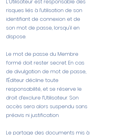
L'Utilisateur est responsable des
risques liés à l’utilisation de son
identifiant de connexion et de
son mot de passe, lorsqu'il en
dispose.
Le mot de passe du Membre
formé doit rester secret. En cas
de divulgation de mot de passe,
l’Éditeur décline toute
responsabilité, et se réserve le
droit d’exclure l’Utilisateur. Son
accès sera alors suspendu sans
préavis ni justification.
Le partage des documents mis à