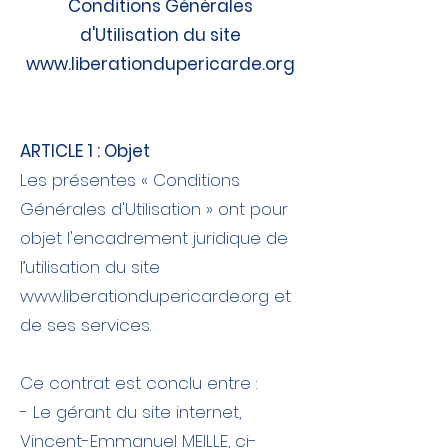
Conditions Générales
d'Utilisation du site
www.liberationdupericarde.org
ARTICLE 1 : Objet
Les présentes « Conditions
Générales d'Utilisation » ont pour
objet l'encadrement juridique de
l’utilisation du site
www.liberationdupericarde.org
et
de ses services.
Ce contrat est conclu entre :
​- Le gérant du site internet,
Vincent-Emmanuel MEILLE, ci-