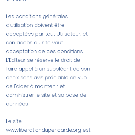
Les conditions générales
d'utilisation doivent être
acceptées par tout Utilisateur, et
son accès au site vaut
acceptation de ces conditions.
L'Editeur se réserve le droit de
faire appel à un suppléant de son
choix sans avis préalable en vue
de l'aider à maintenir et
administrer le site et sa base de
données.
Le site
www.liberationdupericarde.org
est