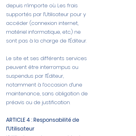
depuis n’importe où. Les frais
supportés par l’Utilisateur pour y
accéder (connexion internet,
matériel informatique, etc.) ne
sont pas à la charge de l’Éditeur.
Le site et ses différents services
peuvent être interrompus ou
suspendus par l’Éditeur,
notamment à l’occasion d’une
maintenance, sans obligation de
préavis ou de justification.
ARTICLE 4 : Responsabilité de
l’Utilisateur