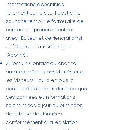
informations disponibles
librement sur le site. Il peut s'il le
souhaite remplir le formulaire de
contact ou prendre contact
avec l'Editeur et deviendrai ainsi
un "Contact", aussi désigné
"Abonné".
S'il est un Contact ou Abonné, il
aura les mêmes possibilités que
les Visiteurs. Il aura en plus la
possibilité de demander à ce que
ces données et informations
soient mises à jour ou éliminées
de la base de données,
conformément à la législation.