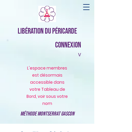
Libération du Péricarde
Connexion
v
L'espace membres
est désormais
accessible dans
votre Tableau de
Bord, voir sous votre
nom
Méthode Montserrat Gascon