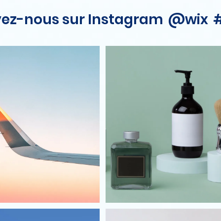
vez-nous sur Instagram
@wix