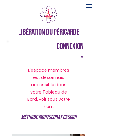
Libération du Péricarde
Connexion
v
L'espace membres
est désormais
accessible dans
votre Tableau de
Bord, voir sous votre
nom
Méthode Montserrat Gascon